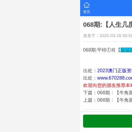
首页
068期:【人生
发表于：2025-03-16 00:55
068期:平特①肖【
鼠鼠
出处：
2023澳门正版
出处：
www.670288.co
欢迎向您的朋友推荐本
下篇：068期：【牛角
上篇：068期：【牛角