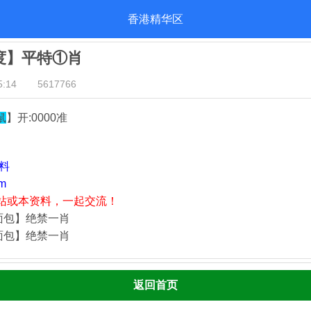
香港精华区
几度】平特①肖
:14
5617766
鼠
】开:0000准
资料
m
站或本资料，一起交流！
面包】绝禁一肖
面包】绝禁一肖
返回首页