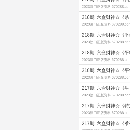
2023澳门正版资料 670288.co
218期: 六盒财神☆《
2023澳门正版资料 670288.co
218期: 六盒财神☆《
2023澳门正版资料 670288.co
218期: 六盒财神☆《
2023澳门正版资料 670288.co
218期: 六盒财神☆《
2023澳门正版资料 670288.co
217期: 六盒财神☆《
2023澳门正版资料 670288.co
217期: 六盒财神☆《
2023澳门正版资料 670288.co
217期: 六盒财神☆《