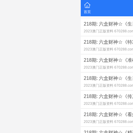
首页
218期: 六盒财神☆《
2023澳门正版资料 670288.co
218期: 六盒财神☆《
2023澳门正版资料 670288.co
218期: 六盒财神☆《
2023澳门正版资料 670288.co
218期: 六盒财神☆《
2023澳门正版资料 670288.co
218期: 六盒财神☆《
2023澳门正版资料 670288.co
218期: 六盒财神☆《
2023澳门正版资料 670288.co
218期: 六盒财神☆《