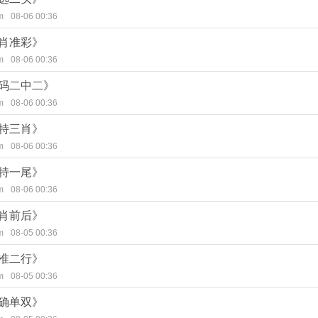
m
08-06 00:36
杀肖准彩》
m
08-06 00:36
平码二中二》
m
08-06 00:36
平特三肖》
m
08-06 00:36
平特一尾》
m
08-06 00:36
生肖前后》
m
08-05 00:36
特准二行》
m
08-05 00:36
准确单双》