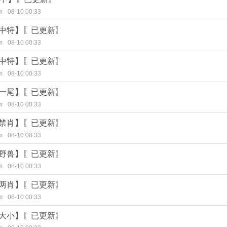
m
08-10 00:33
三头中特】〖已更新〗
m
08-10 00:33
五肖中特】〖已更新〗
m
08-10 00:33
稳禁一尾】〖已更新〗
m
08-10 00:33
九宫禁肖】〖已更新〗
m
08-10 00:33
家畜野兽】〖已更新〗
m
08-10 00:33
绝杀两肖】〖已更新〗
m
08-10 00:33
特码大小】〖已更新〗