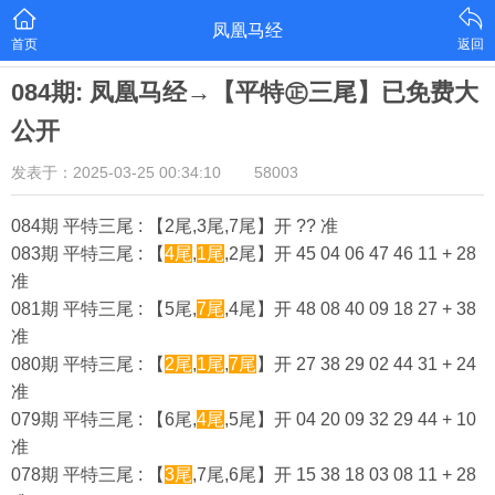
凤凰马经
首页
返回
084期: 凤凰马经→【平特㊣三尾】已免费大
公开
发表于：2025-03-25 00:34:10
58003
084期 平特三尾 : 【2尾,3尾,7尾】开 ?? 准
083期 平特三尾 : 【
4尾
,
1尾
,2尾】开 45 04 06 47 46 11 + 28
准
081期 平特三尾 : 【5尾,
7尾
,4尾】开 48 08 40 09 18 27 + 38
准
080期 平特三尾 : 【
2尾
,
1尾
,
7尾
】开 27 38 29 02 44 31 + 24
准
079期 平特三尾 : 【6尾,
4尾
,5尾】开 04 20 09 32 29 44 + 10
准
078期 平特三尾 : 【
3尾
,7尾,6尾】开 15 38 18 03 08 11 + 28