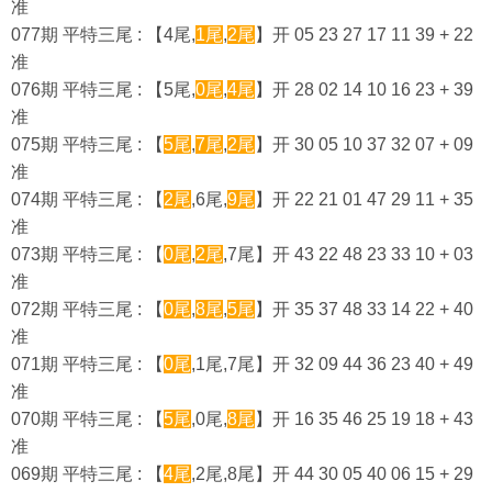
准
077期 平特三尾 : 【4尾,
1尾
,
2尾
】开 05 23 27 17 11 39 + 22
准
076期 平特三尾 : 【5尾,
0尾
,
4尾
】开 28 02 14 10 16 23 + 39
准
075期 平特三尾 : 【
5尾
,
7尾
,
2尾
】开 30 05 10 37 32 07 + 09
准
074期 平特三尾 : 【
2尾
,6尾,
9尾
】开 22 21 01 47 29 11 + 35
准
073期 平特三尾 : 【
0尾
,
2尾
,7尾】开 43 22 48 23 33 10 + 03
准
072期 平特三尾 : 【
0尾
,
8尾
,
5尾
】开 35 37 48 33 14 22 + 40
准
071期 平特三尾 : 【
0尾
,1尾,7尾】开 32 09 44 36 23 40 + 49
准
070期 平特三尾 : 【
5尾
,0尾,
8尾
】开 16 35 46 25 19 18 + 43
准
069期 平特三尾 : 【
4尾
,2尾,8尾】开 44 30 05 40 06 15 + 29