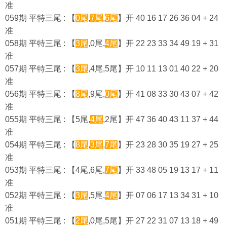
准
059期 平特三尾 : 【
0尾
,
7尾
,
6尾
】开 40 16 17 26 36 04 + 24
准
058期 平特三尾 : 【
3尾
,0尾,
4尾
】开 22 23 33 34 49 19 + 31
准
057期 平特三尾 : 【
3尾
,4尾,5尾】开 10 11 13 01 40 22 + 20
准
056期 平特三尾 : 【
8尾
,9尾,
0尾
】开 41 08 33 30 43 07 + 42
准
055期 平特三尾 : 【5尾,
4尾
,2尾】开 47 36 40 43 11 37 + 44
准
054期 平特三尾 : 【
8尾
,
3尾
,
7尾
】开 23 28 30 35 19 27 + 25
准
053期 平特三尾 : 【4尾,6尾,
7尾
】开 33 48 05 19 13 17 + 11
准
052期 平特三尾 : 【
3尾
,5尾,
4尾
】开 07 06 17 13 34 31 + 10
准
051期 平特三尾 : 【
2尾
,0尾,5尾】开 27 22 31 07 13 18 + 49