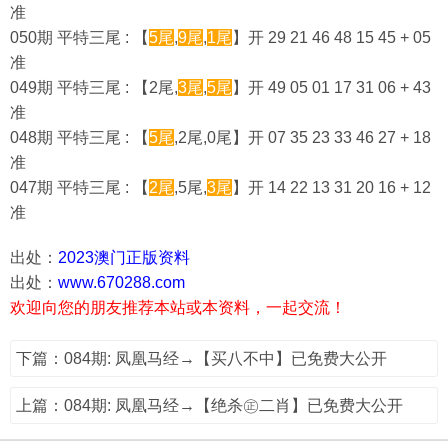
准
050期 平特三尾 : 【
5尾
,
9尾
,
1尾
】开 29 21 46 48 15 45 + 05
准
049期 平特三尾 : 【2尾,
3尾
,
5尾
】开 49 05 01 17 31 06 + 43
准
048期 平特三尾 : 【
5尾
,2尾,0尾】开 07 35 23 33 46 27 + 18
准
047期 平特三尾 : 【
2尾
,5尾,
3尾
】开 14 22 13 31 20 16 + 12
准
出处：
2023澳门正版资料
出处：
www.670288.com
欢迎向您的朋友推荐本站或本资料，一起交流！
下篇：084期: 凤凰马经→【买八不中】已免费大公开
上篇：084期: 凤凰马经→【绝杀㊣二肖】已免费大公开